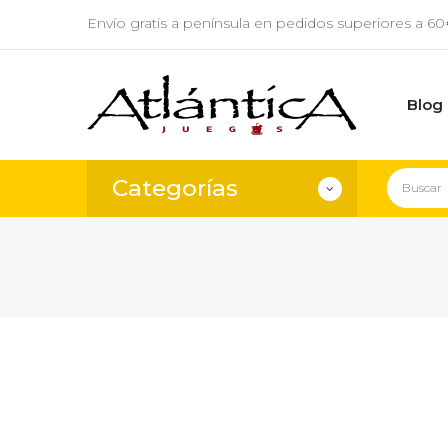
Envío gratis a península en pedidos superiores a 6
Blog
Categorías