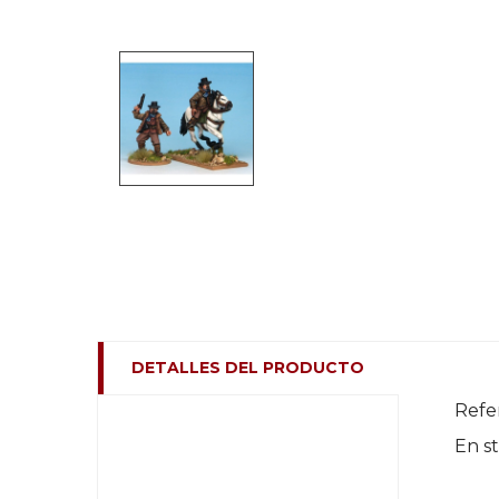
DETALLES DEL PRODUCTO
Refe
En s