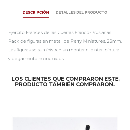
DESCRIPCIÓN
DETALLES DEL PRODUCTO
Ejército Francés de las Guerras Franco-Prusianas.
Pack de figuras en metal, de Perry Miniatures, 28mm.
Las figuras se suministran sin montar ni pintar, pintura
y pegamento no incluidos
LOS CLIENTES QUE COMPRARON ESTE
PRODUCTO TAMBIÉN COMPRARON.
‹
›