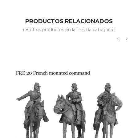
PRODUCTOS RELACIONADOS
( 8 otros productos en la misma categoría )
‹
›