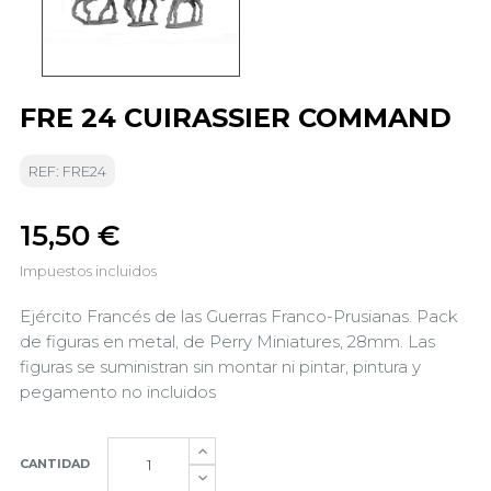
FRE 24 CUIRASSIER COMMAND
REF: FRE24
15,50 €
Impuestos incluidos
Ejército Francés de las Guerras Franco-Prusianas. Pack
de figuras en metal, de Perry Miniatures, 28mm. Las
figuras se suministran sin montar ni pintar, pintura y
pegamento no incluidos
CANTIDAD