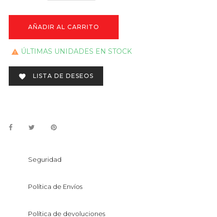
AÑADIR AL CARRITO
ÚLTIMAS UNIDADES EN STOCK

LISTA DE DESEOS

Seguridad
Política de Envíos
Política de devoluciones