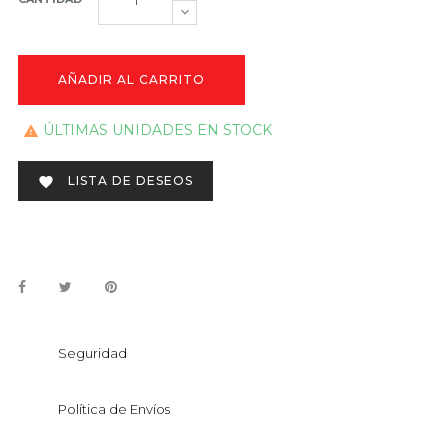
AÑADIR AL CARRITO
ÚLTIMAS UNIDADES EN STOCK

LISTA DE DESEOS

Seguridad
Política de Envíos