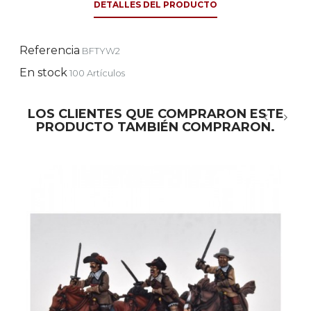
DETALLES DEL PRODUCTO
Referencia
BFTYW2
En stock
100 Artículos
LOS CLIENTES QUE COMPRARON ESTE
PRODUCTO TAMBIÉN COMPRARON.
‹
›