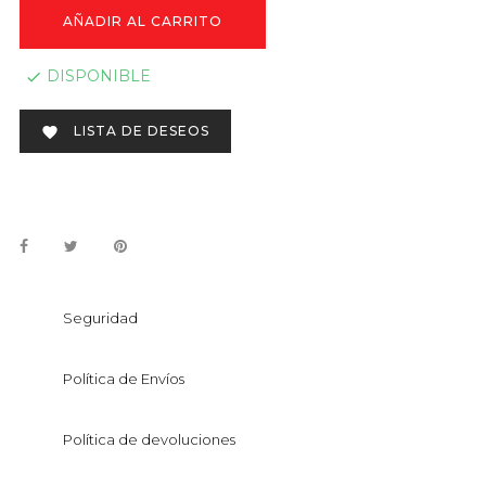
AÑADIR AL CARRITO
DISPONIBLE

LISTA DE DESEOS

Seguridad
Política de Envíos
Política de devoluciones