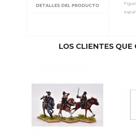
Figur
DETALLES DEL PRODUCTO
españ
LOS CLIENTES QU