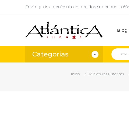
Envío gratis a península en pedidos superiores a 6
Blog
Categorías
Inicio
Miniaturas Históricas