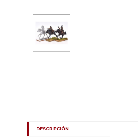
DESCRIPCIÓN