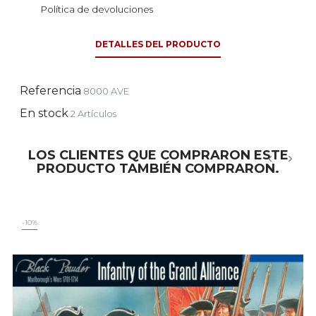
Política de devoluciones
DETALLES DEL PRODUCTO
Referencia
8000 AVE
En stock
2 Artículos
LOS CLIENTES QUE COMPRARON ESTE
PRODUCTO TAMBIÉN COMPRARON.
‹
›
-10%