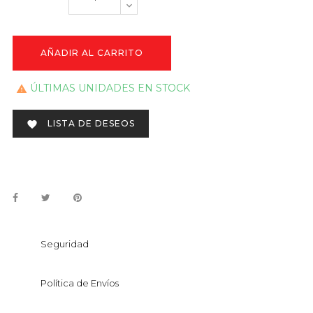
AÑADIR AL CARRITO
ÚLTIMAS UNIDADES EN STOCK

LISTA DE DESEOS

Seguridad
Política de Envíos