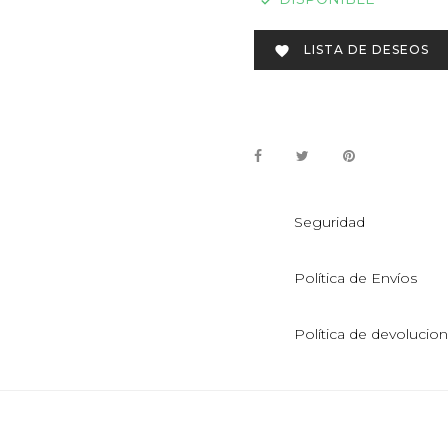

LISTA DE DESEOS

Seguridad
Política de Envíos
Política de devolucio