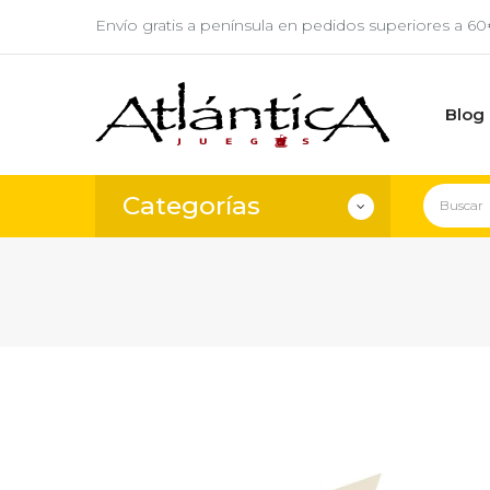
Envío gratis a península en pedidos superiores a 6
Blog
Categorías