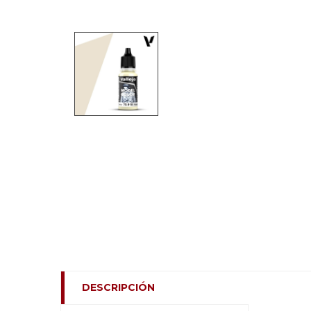
DESCRIPCIÓN