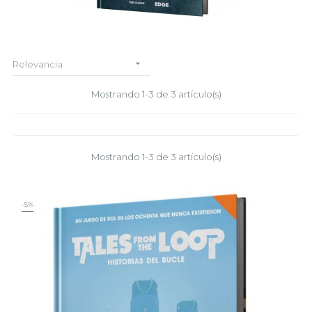

Relevancia
Mostrando 1-3 de 3 artículo(s)
Mostrando 1-3 de 3 artículo(s)
-5%