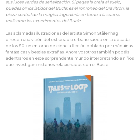
sus luces verdes de señalización. Si pegas la oreja al suelo,
puedes oír los latidos del Bucle: es el ronroneo del Gravitrón, la
pieza central de la mágica ingeniería en torno a la cual se
realizaron los experimentos del Bucle.
Las aclamadas ilustraciones del artista Simon Stålenhag
ofrecen una visión del extrarradio urbano sueco en la década
de los 80, un entorno de ciencia ficción poblado por máquinas
fantásticas y bestias extrañas. Ahora vosotros también podéis
adentraros en este sorprendente mundo interpretando a niños
que investigan misterios relacionados con el Bucle.