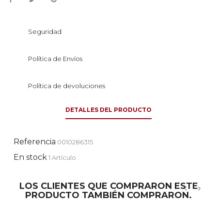
Seguridad
Política de Envíos
Política de devoluciones
DETALLES DEL PRODUCTO
Referencia
0010286315
En stock
1 Artículo
LOS CLIENTES QUE COMPRARON ESTE
PRODUCTO TAMBIÉN COMPRARON.
‹
›