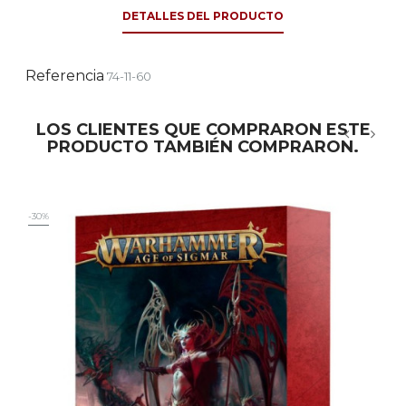
DETALLES DEL PRODUCTO
Referencia
74-11-60
LOS CLIENTES QUE COMPRARON ESTE
PRODUCTO TAMBIÉN COMPRARON.
‹
›
-30%