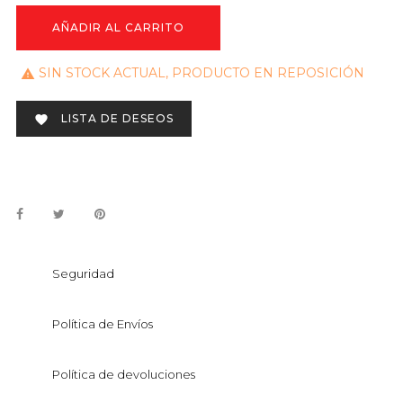
AÑADIR AL CARRITO
SIN STOCK ACTUAL, PRODUCTO EN REPOSICIÓN

LISTA DE DESEOS

Seguridad
Política de Envíos
Política de devoluciones