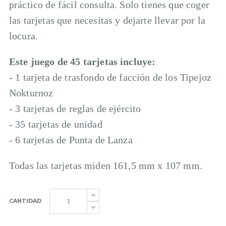
práctico de fácil consulta. Solo tienes que coger
las tarjetas que necesitas y dejarte llevar por la
locura.
Este juego de 45 tarjetas incluye:
- 1 tarjeta de trasfondo de facción de los Tipejoz
Nokturnoz
- 3 tarjetas de reglas de ejército
- 35 tarjetas de unidad
- 6 tarjetas de Punta de Lanza
Todas las tarjetas miden 161,5 mm x 107 mm.
CANTIDAD