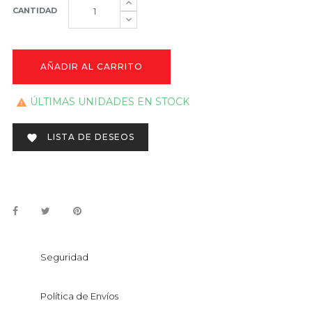
CANTIDAD
AÑADIR AL CARRITO
ÚLTIMAS UNIDADES EN STOCK

LISTA DE DESEOS

Seguridad
Política de Envíos