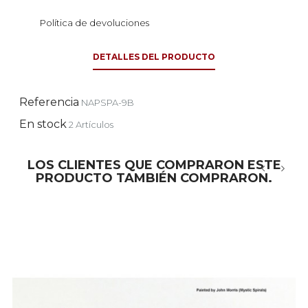
Política de devoluciones
DETALLES DEL PRODUCTO
Referencia
NAPSPA-9B
En stock
2 Artículos
LOS CLIENTES QUE COMPRARON ESTE
PRODUCTO TAMBIÉN COMPRARON.
‹
›