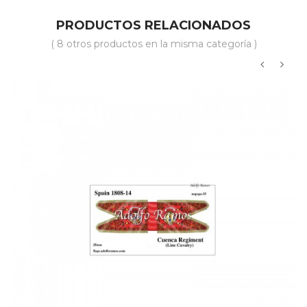
PRODUCTOS RELACIONADOS
( 8 otros productos en la misma categoría )
‹
›