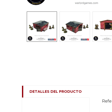
DETALLES DEL PRODUCTO
Refe