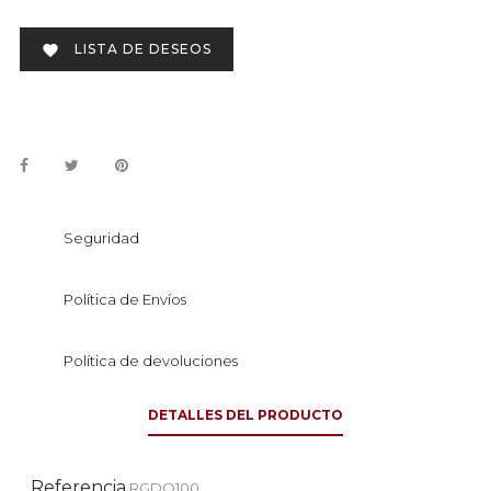
LISTA DE DESEOS

Seguridad
Política de Envíos
Política de devoluciones
DETALLES DEL PRODUCTO
Referencia
RGDO100