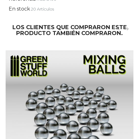
En stock
20 Artículos
LOS CLIENTES QUE COMPRARON ESTE
PRODUCTO TAMBIÉN COMPRARON.
‹
›