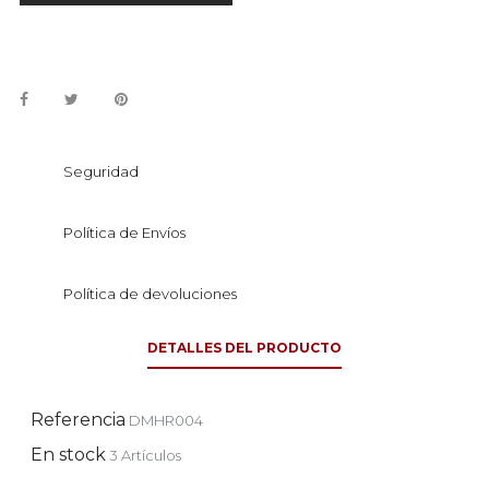
Seguridad
Política de Envíos
Política de devoluciones
DETALLES DEL PRODUCTO
Referencia
DMHR004
En stock
3 Artículos