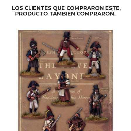
LOS CLIENTES QUE COMPRARON ESTE
PRODUCTO TAMBIÉN COMPRARON.
‹
›