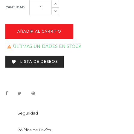
CANTIDAD
AÑADIR AL CARRITO
ÚLTIMAS UNIDADES EN STOCK

LISTA DE DESEOS

Seguridad
Política de Envíos