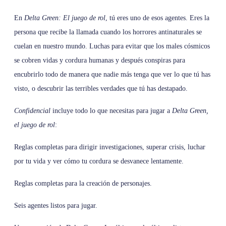
En
Delta Green: El juego de rol
, tú eres uno de esos agentes. Eres la
persona que recibe la llamada cuando los horrores antinaturales se
cuelan en nuestro mundo. Luchas para evitar que los males cósmicos
se cobren vidas y cordura humanas y después conspiras para
encubrirlo todo de manera que nadie más tenga que ver lo que tú has
visto, o descubrir las terribles verdades que tú has destapado.
Confidencial
incluye todo lo que necesitas para jugar a
Delta Green,
el juego de rol
:
Reglas completas para dirigir investigaciones, superar crisis, luchar
por tu vida y ver cómo tu cordura se desvanece lentamente.
Reglas completas para la creación de personajes.
Seis agentes listos para jugar.