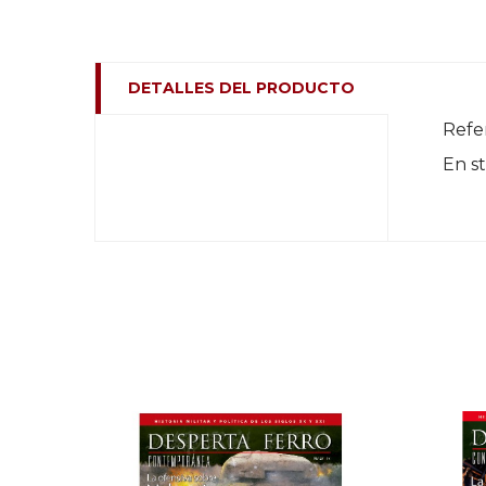
DETALLES DEL PRODUCTO
Refe
En s