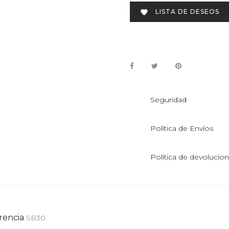
LISTA DE DESEOS

Seguridad
Política de Envíos
Política de devolucio
rencia
SB30