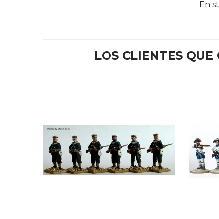
En s
LOS CLIENTES QU