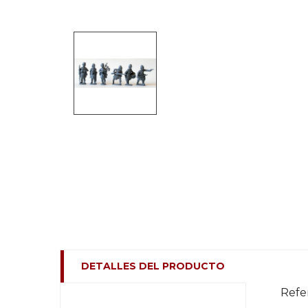
DETALLES DEL PRODUCTO
Refe