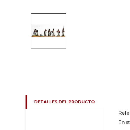
DETALLES DEL PRODUCTO
Refe
En s