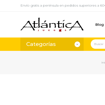
Envío gratis a península en pedidos superiores a 6
Blog
Categorías
Ini