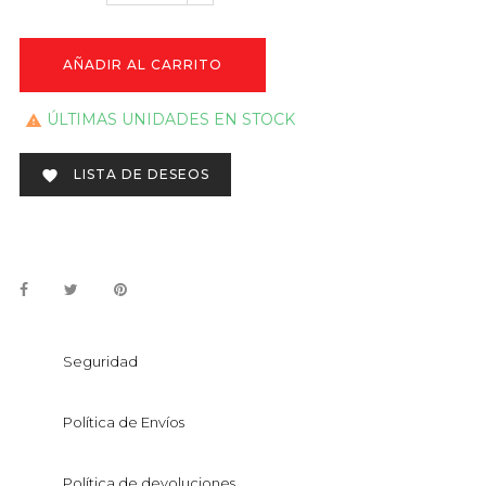
AÑADIR AL CARRITO
ÚLTIMAS UNIDADES EN STOCK

LISTA DE DESEOS

Seguridad
Política de Envíos
Política de devoluciones