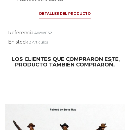
DETALLES DEL PRODUCTO
Referencia
AWW032
En stock
2 Artículos
LOS CLIENTES QUE COMPRARON ESTE
PRODUCTO TAMBIÉN COMPRARON.
‹
›