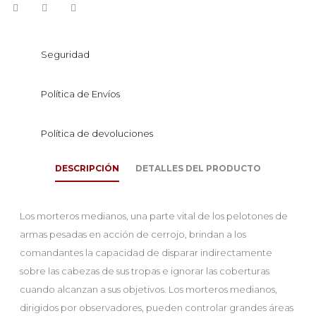
Seguridad
Política de Envíos
Política de devoluciones
DESCRIPCIÓN
DETALLES DEL PRODUCTO
Los morteros medianos, una parte vital de los pelotones de
armas pesadas en acción de cerrojo, brindan a los
comandantes la capacidad de disparar indirectamente
sobre las cabezas de sus tropas e ignorar las coberturas
cuando alcanzan a sus objetivos. Los morteros medianos,
dirigidos por observadores, pueden controlar grandes áreas