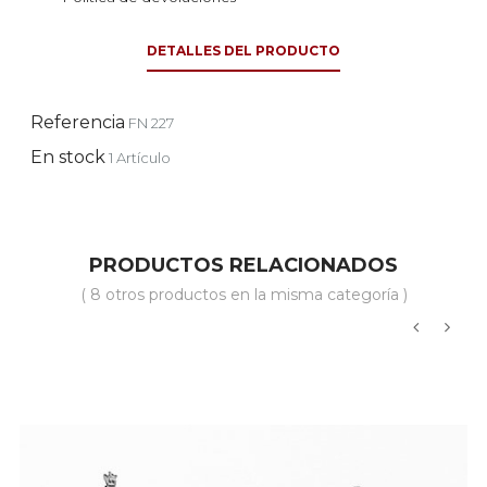
DETALLES DEL PRODUCTO
Referencia
FN 227
En stock
1 Artículo
PRODUCTOS RELACIONADOS
( 8 otros productos en la misma categoría )
‹
›