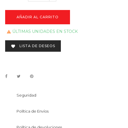
AÑADIR AL CARRITO
ÚLTIMAS UNIDADES EN STOCK

LISTA DE DESEOS

Seguridad
Política de Envíos
Política de devoluciones