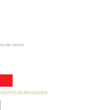
les de control
O
PRODUCTO EN REPOSICIÓN