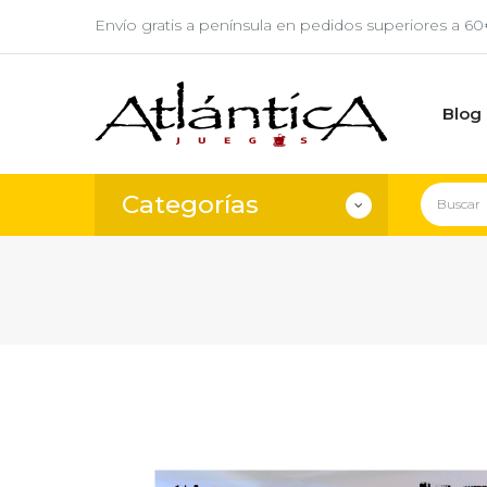
Envío gratis a península en pedidos superiores a 6
Blog
Categorías