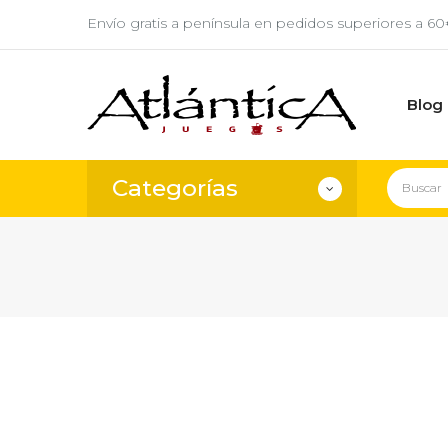
Envío gratis a península en pedidos superiores a 6
Blog
Categorías