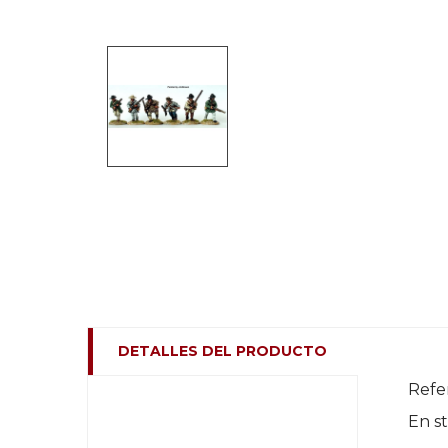
DETALLES DEL PRODUCTO
Refe
En s