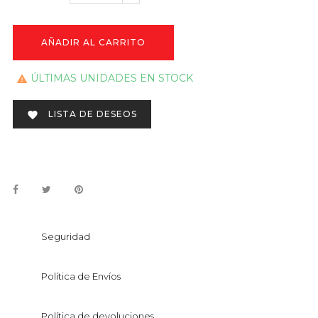
AÑADIR AL CARRITO
ÚLTIMAS UNIDADES EN STOCK

LISTA DE DESEOS

Seguridad
Política de Envíos
Política de devoluciones