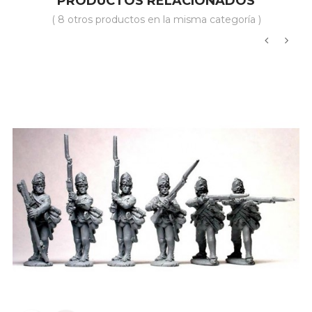
PRODUCTOS RELACIONADOS
( 8 otros productos en la misma categoría )
‹
›