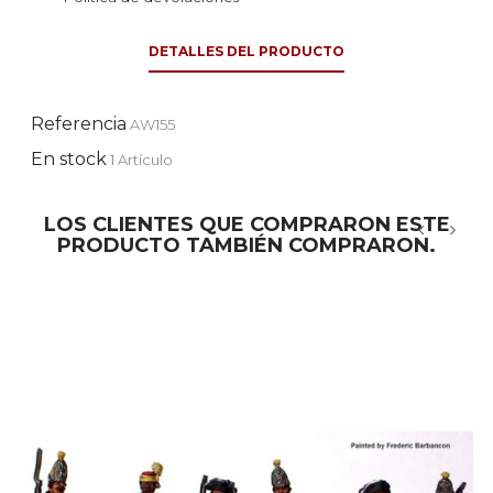
DETALLES DEL PRODUCTO
Referencia
AW155
En stock
1 Artículo
LOS CLIENTES QUE COMPRARON ESTE
PRODUCTO TAMBIÉN COMPRARON.
‹
›