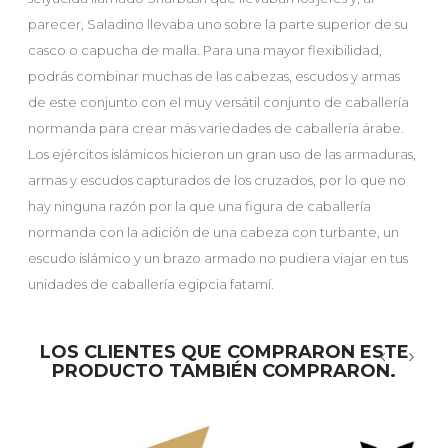
parecer, Saladino llevaba uno sobre la parte superior de su
casco o capucha de malla. Para una mayor flexibilidad,
podrás combinar muchas de las cabezas, escudos y armas
de este conjunto con el muy versátil conjunto de caballería
normanda para crear más variedades de caballería árabe.
Los ejércitos islámicos hicieron un gran uso de las armaduras,
armas y escudos capturados de los cruzados, por lo que no
hay ninguna razón por la que una figura de caballería
normanda con la adición de una cabeza con turbante, un
escudo islámico y un brazo armado no pudiera viajar en tus
unidades de caballería egipcia fatamí.
LOS CLIENTES QUE COMPRARON ESTE
PRODUCTO TAMBIÉN COMPRARON.
‹
›