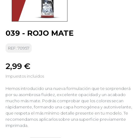
039 - ROJO MATE
REF: 70957
2,99 €
Impuestos incluidos
Hemos introducido una nueva formulación que te sorprenderá
por su asombrosa fluidez, excelente opacidad y un acabado
mucho más mate. Podrás comprobar que los colores secan
rápidamente, formando una capa homogénea y autonivelante,
que respeta el más mínimo detalle presente en tu modelo. Te
recomendamos aplicarlos sobre una superficie previamente
imprimada.