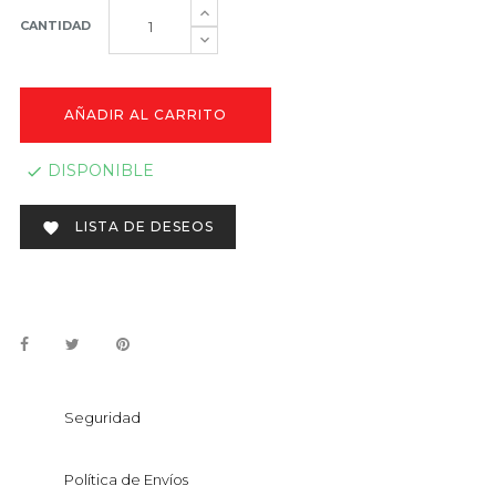
CANTIDAD
AÑADIR AL CARRITO
DISPONIBLE

LISTA DE DESEOS

Seguridad
Política de Envíos