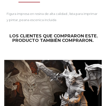
Figura impresa en resina de alta calidad , lista para imprimar
y pintar, peana escenica incluida
LOS CLIENTES QUE COMPRARON ESTE
PRODUCTO TAMBIÉN COMPRARON.
‹
›