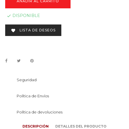
AÑADIR AL CARRITO
DISPONIBLE

LISTA DE DESEOS

Seguridad
Política de Envíos
Política de devoluciones
DESCRIPCIÓN
DETALLES DEL PRODUCTO