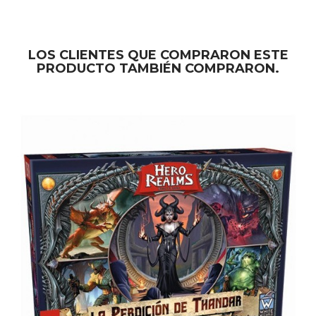
LOS CLIENTES QUE COMPRARON ESTE
PRODUCTO TAMBIÉN COMPRARON.