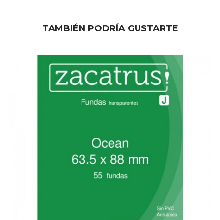
TAMBIÉN PODRÍA GUSTARTE