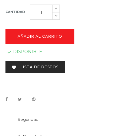
CANTIDAD
AÑADIR AL CARRITO
DISPONIBLE

LISTA DE DESEOS

Seguridad