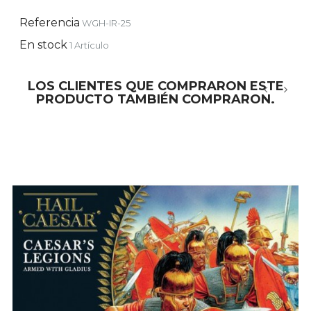
Referencia
WGH-IR-25
En stock
1 Artículo
LOS CLIENTES QUE COMPRARON ESTE
PRODUCTO TAMBIÉN COMPRARON.
‹
›