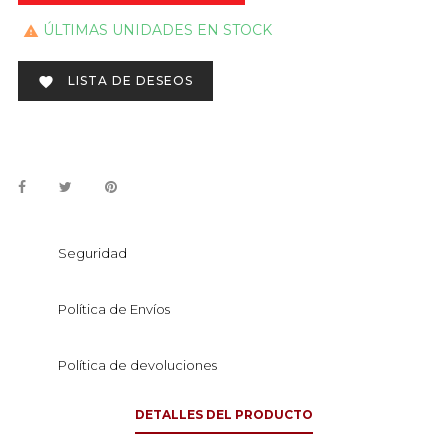
ÚLTIMAS UNIDADES EN STOCK

LISTA DE DESEOS

Seguridad
Política de Envíos
Política de devoluciones
DETALLES DEL PRODUCTO