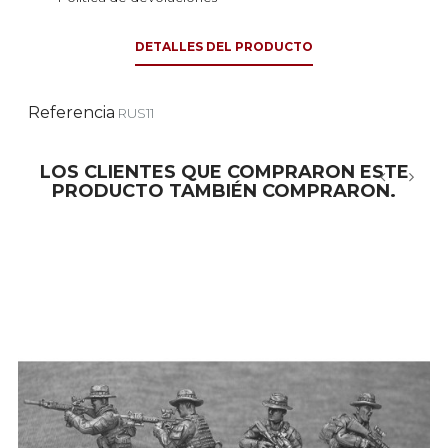
DETALLES DEL PRODUCTO
Referencia
RUS11
LOS CLIENTES QUE COMPRARON ESTE
PRODUCTO TAMBIÉN COMPRARON.
‹
›