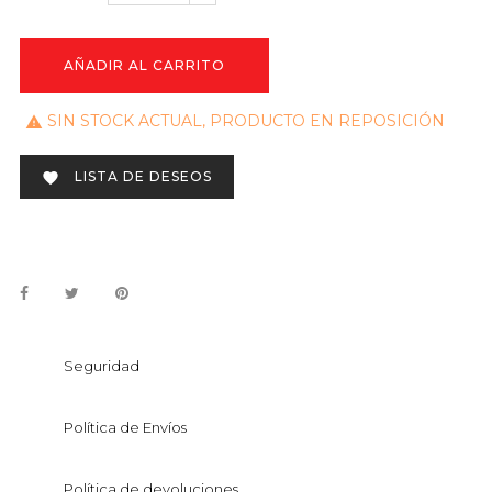
AÑADIR AL CARRITO
SIN STOCK ACTUAL, PRODUCTO EN REPOSICIÓN

LISTA DE DESEOS

Seguridad
Política de Envíos
Política de devoluciones