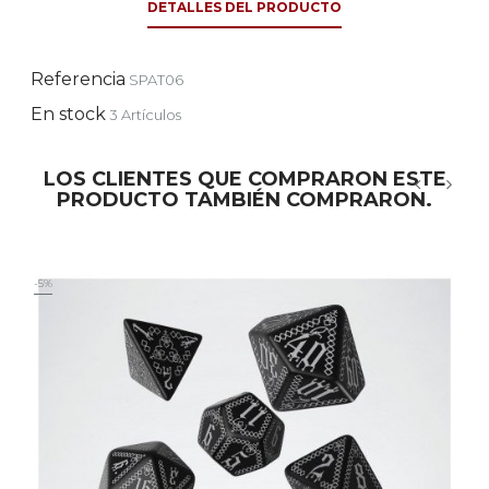
DETALLES DEL PRODUCTO
Referencia
SPAT06
En stock
3 Artículos
LOS CLIENTES QUE COMPRARON ESTE
PRODUCTO TAMBIÉN COMPRARON.
‹
›
-5%