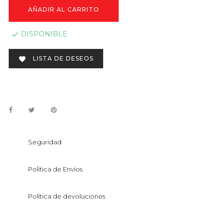
AÑADIR AL CARRITO
DISPONIBLE

LISTA DE DESEOS

Seguridad
Política de Envíos
Política de devoluciones