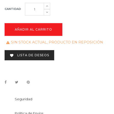
CANTIDAD
AÑADIR AL CARRITO
SIN STOCK ACTUAL, PRODUCTO EN REPOSICIÓN

LISTA DE DESEOS

Seguridad
Política de Envíos