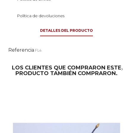
Política de devoluciones
DETALLES DEL PRODUCTO
Referencia
FL4
LOS CLIENTES QUE COMPRARON ESTE
PRODUCTO TAMBIÉN COMPRARON.
‹
›