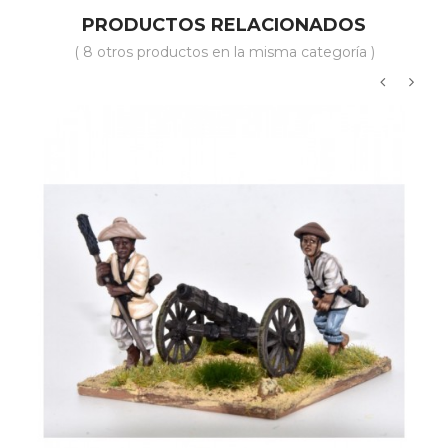
PRODUCTOS RELACIONADOS
( 8 otros productos en la misma categoría )
‹
›