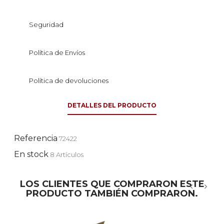
Seguridad
Política de Envíos
Política de devoluciones
DETALLES DEL PRODUCTO
Referencia
72422
En stock
8 Artículos
LOS CLIENTES QUE COMPRARON ESTE
PRODUCTO TAMBIÉN COMPRARON.
‹
›