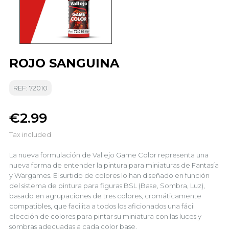
ROJO SANGUINA
REF: 72010
€2.99
Tax included
La nueva formulación de Vallejo Game Color representa una
nueva forma de entender la pintura para miniaturas de Fantasía
y Wargames. El surtido de colores lo han diseñado en función
del sistema de pintura para figuras BSL (Base, Sombra, Luz),
basado en agrupaciones de tres colores, cromáticamente
compatibles, que facilita a todos los aficionados una fácil
elección de colores para pintar su miniatura con las luces y
sombras adecuadas a cada color base.