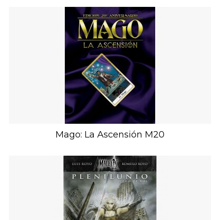
Mago: La Ascensión M20