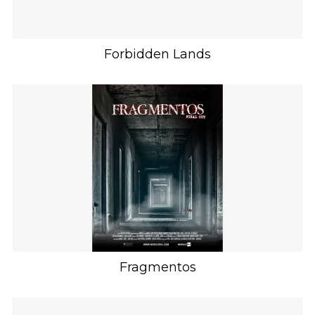
Forbidden Lands
Fragmentos