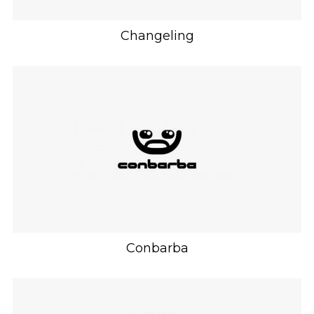
Changeling
Conbarba