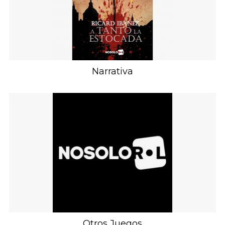
Narrativa
Otros Juegos