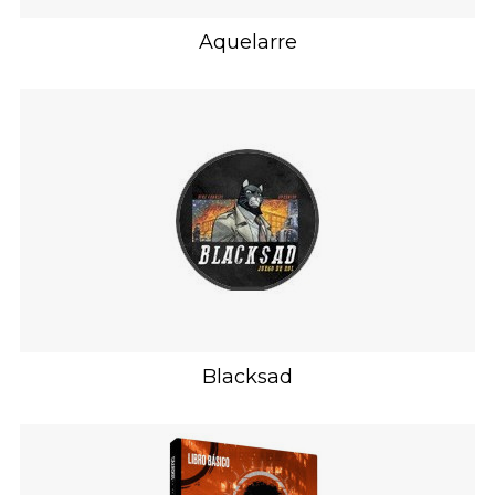
Aquelarre
Blacksad