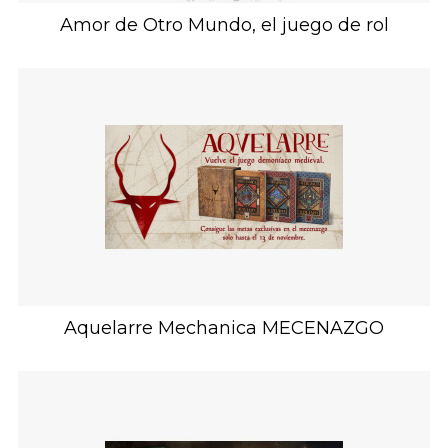
Amor de Otro Mundo, el juego de rol
Aquelarre Mechanica MECENAZGO