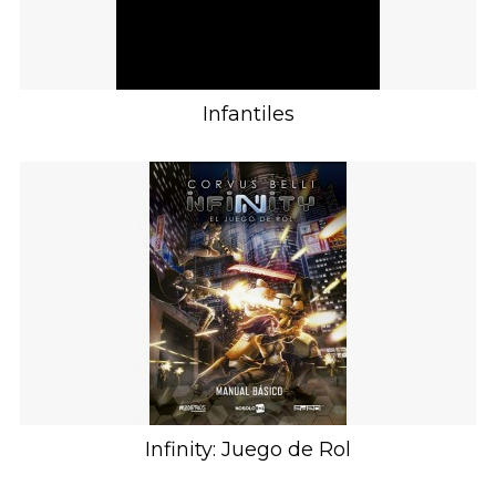
Infantiles
Infinity: Juego de Rol