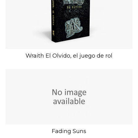
Wraith El Olvido, el juego de rol
Fading Suns