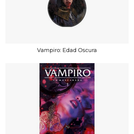
Vampiro: Edad Oscura