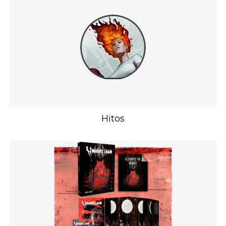
Hitos