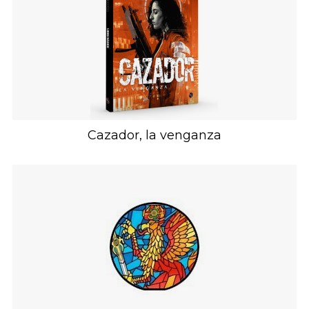
Cazador, la venganza