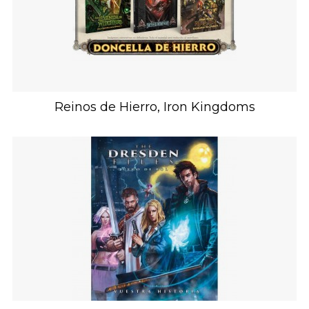
Reinos de Hierro, Iron Kingdoms