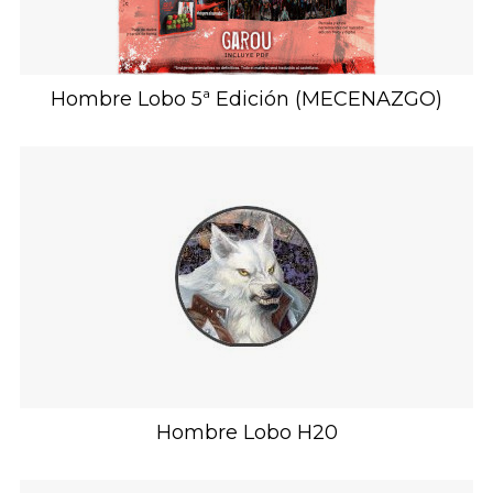
Hombre Lobo 5ª Edición (MECENAZGO)
Hombre Lobo H20