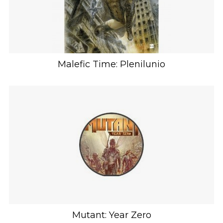
Malefic Time: Plenilunio
Mutant: Year Zero