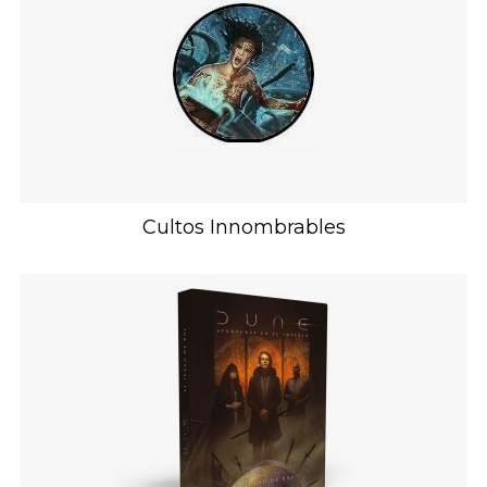
Cultos Innombrables