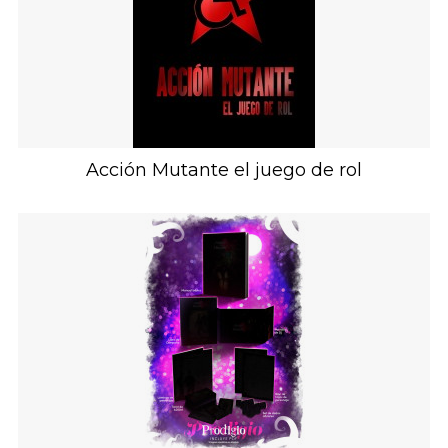
Acción Mutante el juego de rol