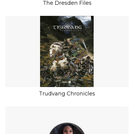
The Dresden Files
Trudvang Chronicles