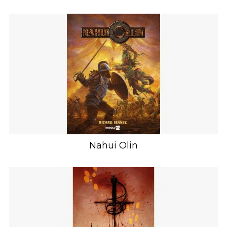
Nahui Olin