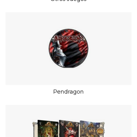
Pendragon