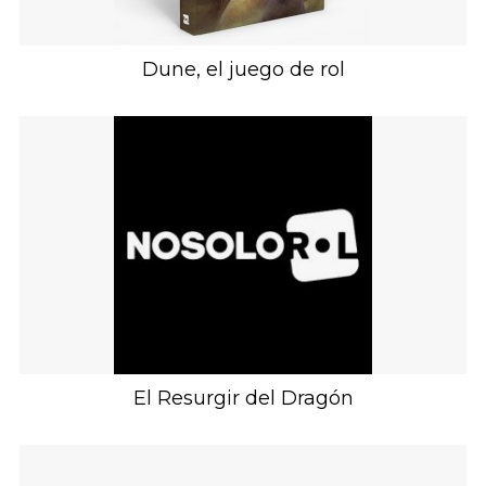
Dune, el juego de rol
El Resurgir del Dragón