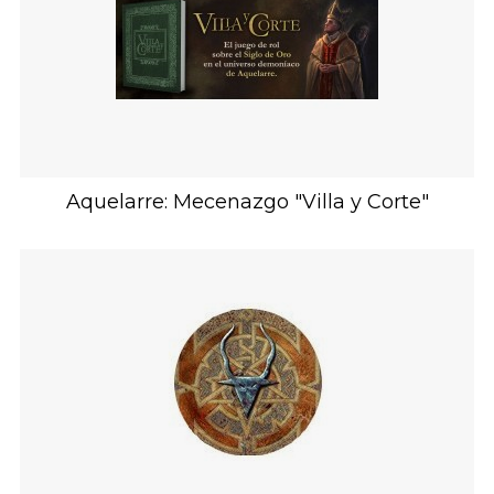
Aquelarre: Mecenazgo "Villa y Corte"