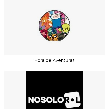
Hora de Aventuras