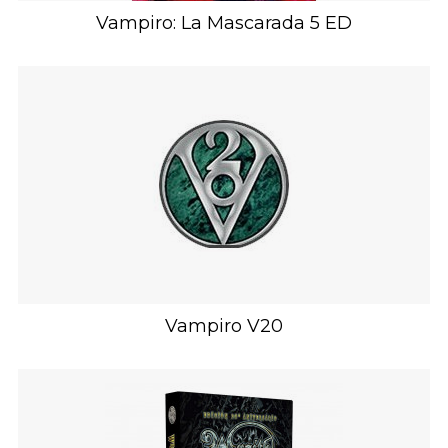
Vampiro: La Mascarada 5 ED
Vampiro V20