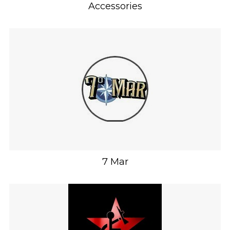
Accessories
7 Mar