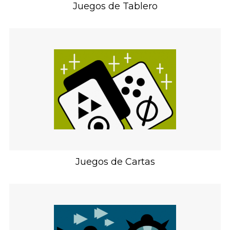
Juegos de Tablero
Juegos de Cartas