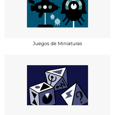
Juegos de Miniaturas