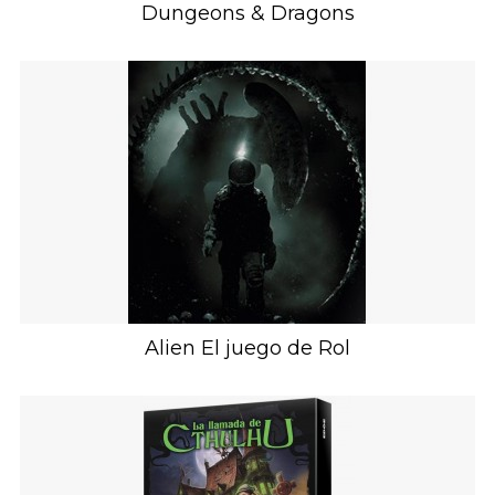
Dungeons & Dragons
Alien El juego de Rol