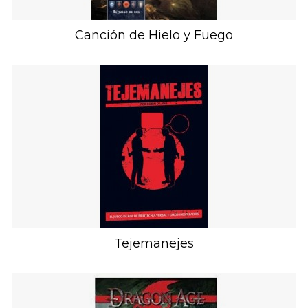
Canción de Hielo y Fuego
Tejemanejes