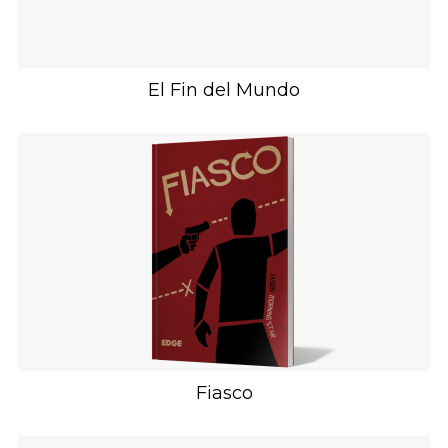
El Fin del Mundo
Fiasco