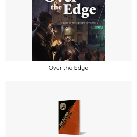
Over the Edge