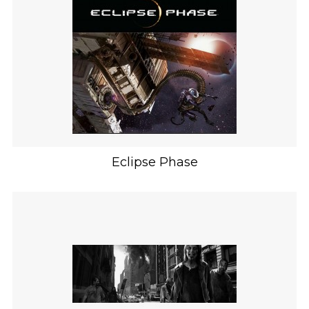
Eclipse Phase