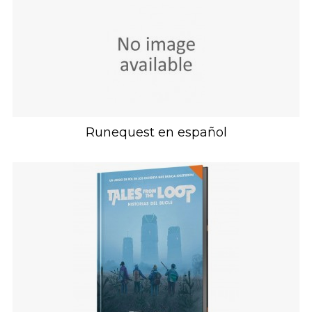
Runequest en español