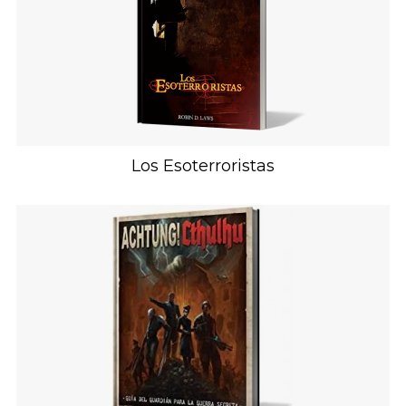
Los Esoterroristas