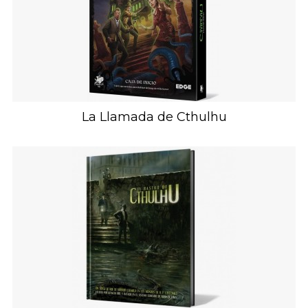
La Llamada de Cthulhu