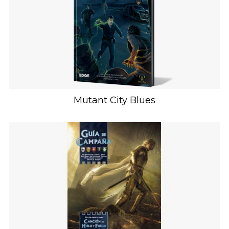
Mutant City Blues