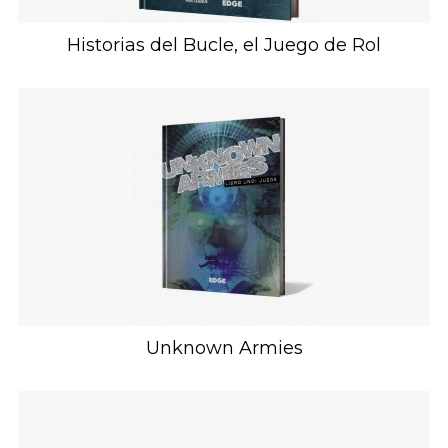
Historias del Bucle, el Juego de Rol
Unknown Armies