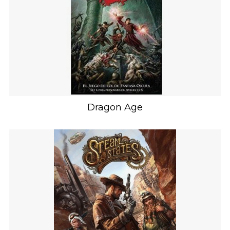
Dragon Age