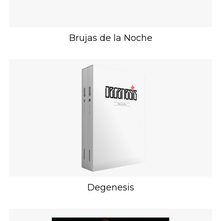
Brujas de la Noche
Degenesis