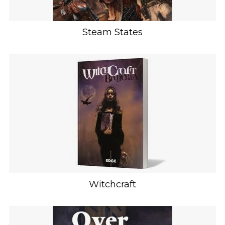
Steam States
Witchcraft