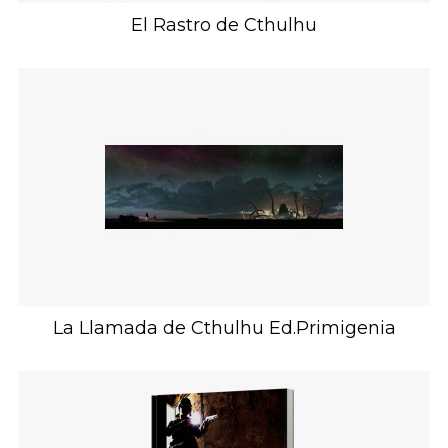
El Rastro de Cthulhu
La Llamada de Cthulhu Ed.Primigenia