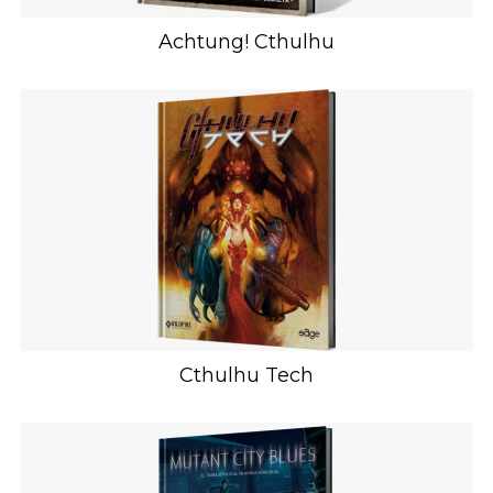
Achtung! Cthulhu
Cthulhu Tech