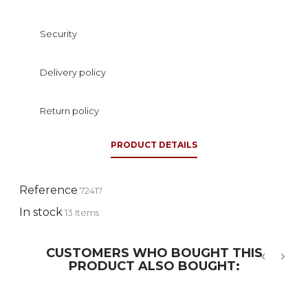
Security
Delivery policy
Return policy
PRODUCT DETAILS
Reference
72417
In stock
13 Items
CUSTOMERS WHO BOUGHT THIS
PRODUCT ALSO BOUGHT:
‹
›