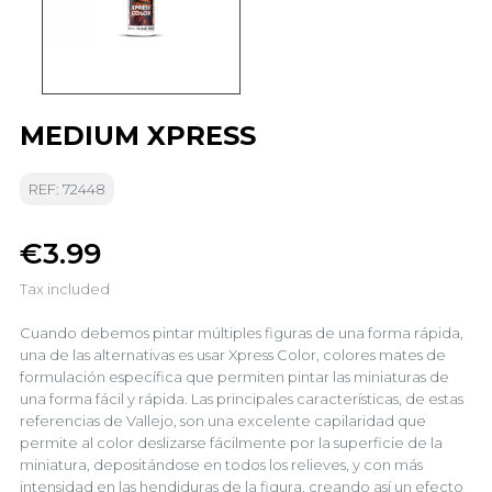
MEDIUM XPRESS
REF: 72448
€3.99
Tax included
Cuando debemos pintar múltiples figuras de una forma rápida,
una de las alternativas es usar Xpress Color, colores mates de
formulación específica que permiten pintar las miniaturas de
una forma fácil y rápida. Las principales características, de estas
referencias de Vallejo, son una excelente capilaridad que
permite al color deslizarse fácilmente por la superficie de la
miniatura, depositándose en todos los relieves, y con más
intensidad en las hendiduras de la figura, creando así un efecto