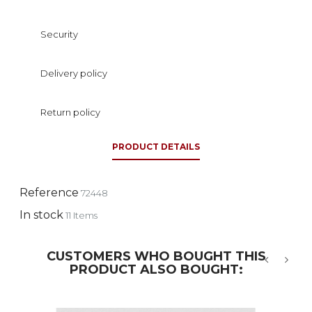
Security
Delivery policy
Return policy
PRODUCT DETAILS
Reference
72448
In stock
11 Items
CUSTOMERS WHO BOUGHT THIS
PRODUCT ALSO BOUGHT:
‹
›