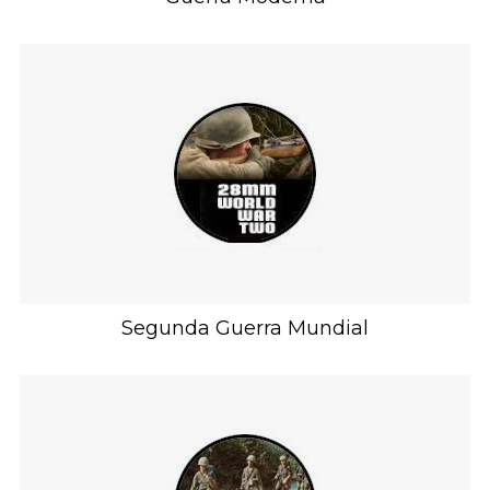
Segunda Guerra Mundial