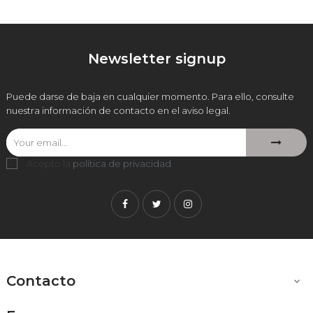
Newsletter signup
Puede darse de baja en cualquier momento. Para ello, consulte
nuestra información de contacto en el aviso legal.
Acepto la
política de privacidad
.
Facebook
Twitter
Instagram
Contacto
