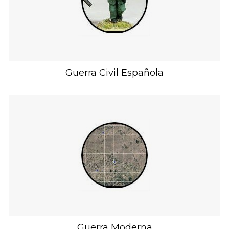
Guerra Civil Española
Guerra Moderna