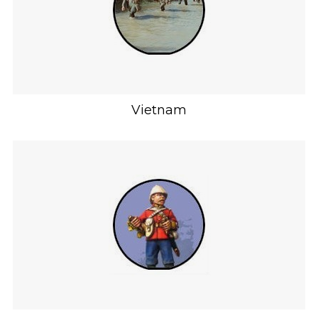
Vietnam