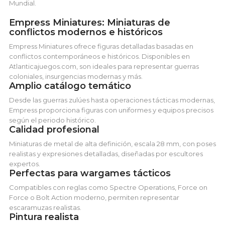
Mundial.
Empress Miniatures: Miniaturas de
conflictos modernos e históricos
Empress Miniatures ofrece figuras detalladas basadas en
conflictos contemporáneos e históricos. Disponibles en
Atlanticajuegos.com, son ideales para representar guerras
coloniales, insurgencias modernas y más.
Amplio catálogo temático
Desde las guerras zulúes hasta operaciones tácticas modernas,
Empress proporciona figuras con uniformes y equipos precisos
según el periodo histórico.
Calidad profesional
Miniaturas de metal de alta definición, escala 28 mm, con poses
realistas y expresiones detalladas, diseñadas por escultores
expertos.
Perfectas para wargames tácticos
Compatibles con reglas como Spectre Operations, Force on
Force o Bolt Action moderno, permiten representar
escaramuzas realistas.
Pintura realista