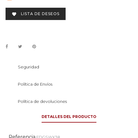
LISTA DE DESEOS

Seguridad
Política de Envíos
Política de devoluciones
DETALLES DEL PRODUCTO
Referencia
EDGSWX38