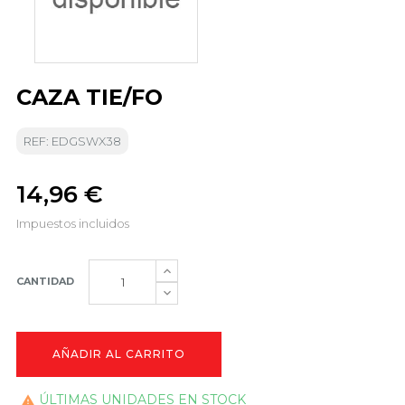
CAZA TIE/FO
REF: EDGSWX38
14,96 €
Impuestos incluidos
CANTIDAD
AÑADIR AL CARRITO
ÚLTIMAS UNIDADES EN STOCK
