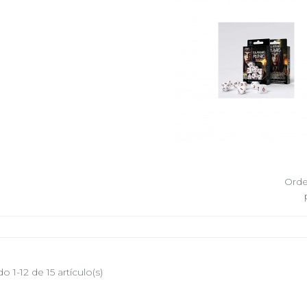
Orde
 1-12 de 15 artículo(s)