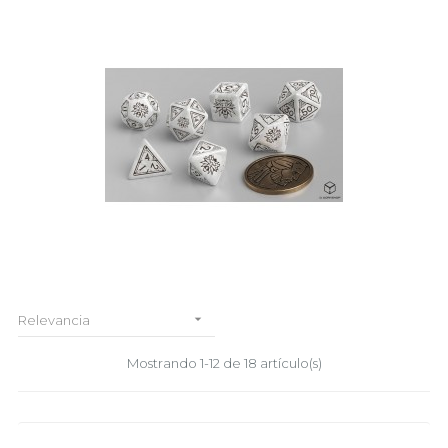

Relevancia
Mostrando 1-12 de 18 artículo(s)