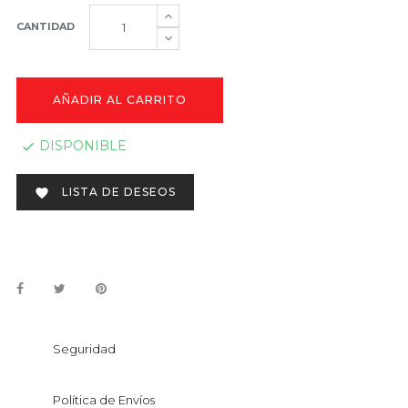
CANTIDAD
AÑADIR AL CARRITO
DISPONIBLE

LISTA DE DESEOS

Seguridad
Política de Envíos