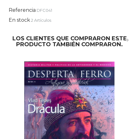
Referencia
DFC041
En stock
2 Artículos
LOS CLIENTES QUE COMPRARON ESTE
PRODUCTO TAMBIÉN COMPRARON.
‹
›