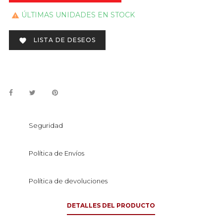
ÚLTIMAS UNIDADES EN STOCK

LISTA DE DESEOS

Seguridad
Política de Envíos
Política de devoluciones
DETALLES DEL PRODUCTO