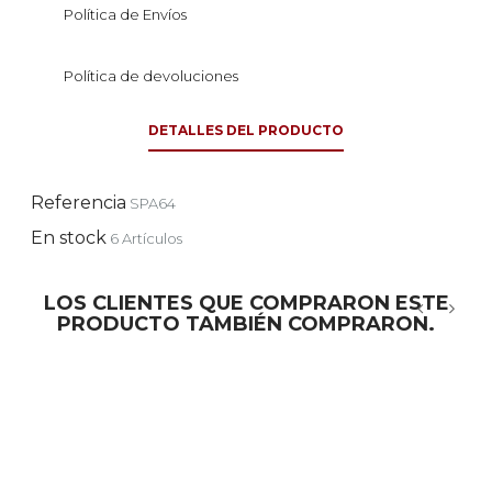
Política de Envíos
Política de devoluciones
DETALLES DEL PRODUCTO
Referencia
SPA64
En stock
6 Artículos
LOS CLIENTES QUE COMPRARON ESTE
PRODUCTO TAMBIÉN COMPRARON.
‹
›