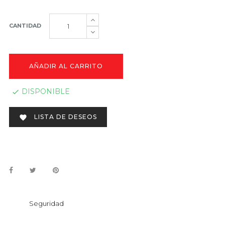
CANTIDAD
AÑADIR AL CARRITO
DISPONIBLE

LISTA DE DESEOS

Seguridad