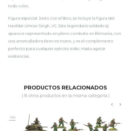
todo color.
Figura especial: Junto con el libro, se incluye la figura del
Havildar Umrao Singh, VC. Este legendario soldado sij
aparece representado en pleno combate en Birmania, con
una ametralladora Bren en mano, y es el complemento
perfecto para cualquier ejército indio. Hasta agotar
existencias.
PRODUCTOS RELACIONADOS
( 8 otros productos en la misma categoría )
‹
›
-10%