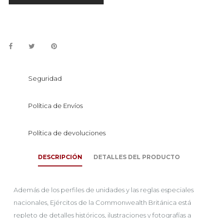
Seguridad
Política de Envíos
Política de devoluciones
DESCRIPCIÓN
DETALLES DEL PRODUCTO
Además de los perfiles de unidades y las reglas especiales
nacionales, Ejércitos de la Commonwealth Británica está
repleto de detalles históricos, ilustraciones y fotografías a