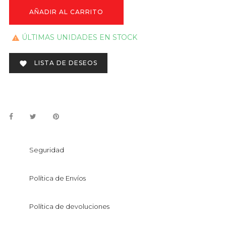
AÑADIR AL CARRITO
ÚLTIMAS UNIDADES EN STOCK

LISTA DE DESEOS

Seguridad
Política de Envíos
Política de devoluciones