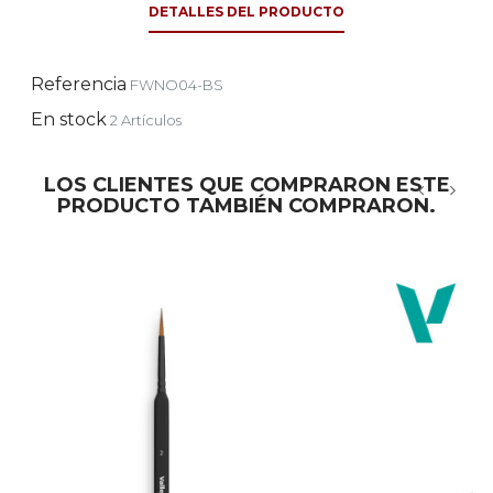
DETALLES DEL PRODUCTO
Referencia
FWNO04-BS
En stock
2 Artículos
LOS CLIENTES QUE COMPRARON ESTE
PRODUCTO TAMBIÉN COMPRARON.
‹
›