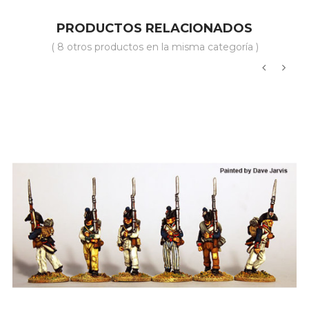
PRODUCTOS RELACIONADOS
( 8 otros productos en la misma categoría )
‹
›