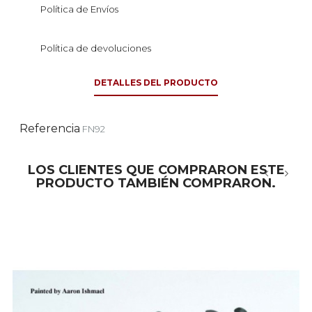
Política de Envíos
Política de devoluciones
DETALLES DEL PRODUCTO
Referencia
FN92
LOS CLIENTES QUE COMPRARON ESTE
PRODUCTO TAMBIÉN COMPRARON.
‹
›