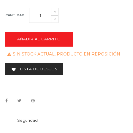
CANTIDAD
AÑADIR AL CARRITO
SIN STOCK ACTUAL, PRODUCTO EN REPOSICIÓN

LISTA DE DESEOS

Seguridad