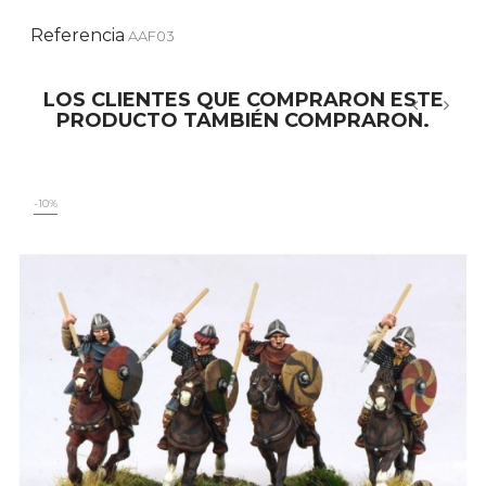
Referencia
AAF03
LOS CLIENTES QUE COMPRARON ESTE
PRODUCTO TAMBIÉN COMPRARON.
‹
›
-10%