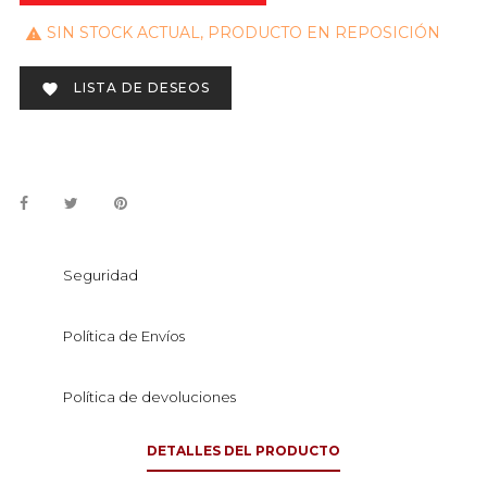
SIN STOCK ACTUAL, PRODUCTO EN REPOSICIÓN

LISTA DE DESEOS

Seguridad
Política de Envíos
Política de devoluciones
DETALLES DEL PRODUCTO